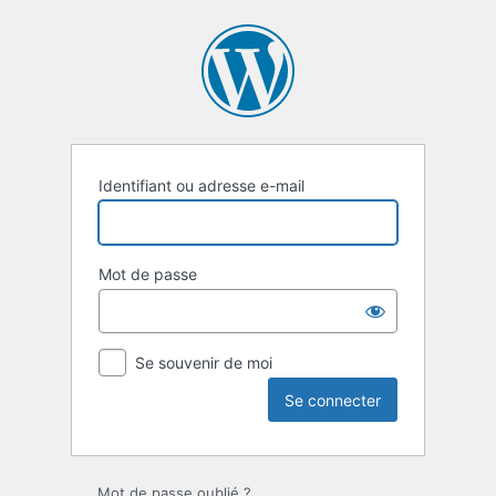
Se
connecter
Identifiant ou adresse e-mail
Mot de passe
Se souvenir de moi
Mot de passe oublié ?