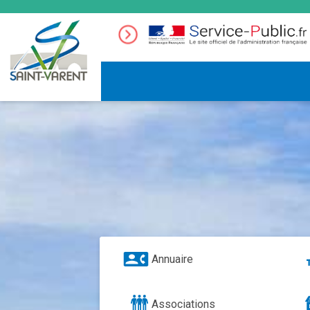
Annuaire
Associations