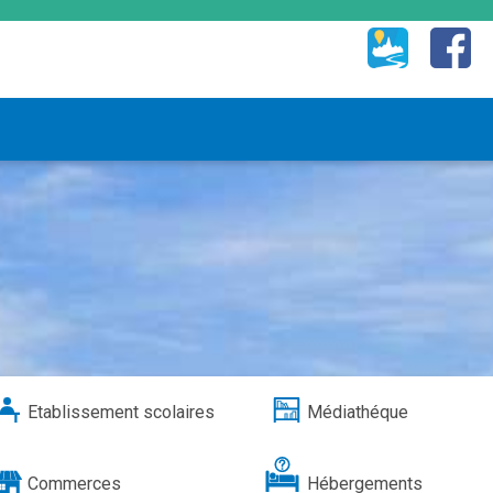
Etablissement scolaires
Médiathéque
Commerces
Hébergements