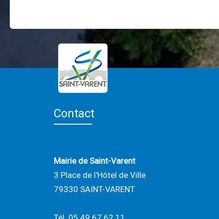
Contact
Mairie de Saint-Varent
3 Place de l'Hôtel de Ville
79330 SAINT-VARENT
Tél. 05 49 67 62 11