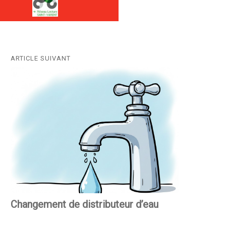
ARTICLE SUIVANT
Next
post:
Changement de distributeur d’eau