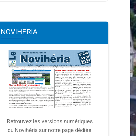
NOVIHERIA
Retrouvez les versions numériques
du Novihéria sur notre page dédiée.