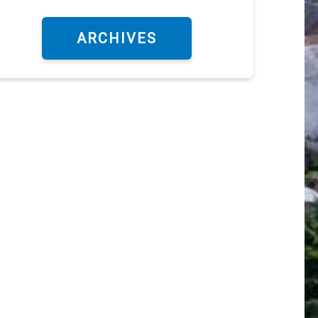
ARCHIVES