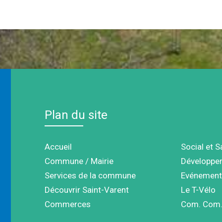
Plan du site
Accueil
Social et S
Commune / Mairie
Développe
Services de la commune
Evénement
Découvrir Saint-Varent
Le T-Vélo
Commerces
Com. Com.