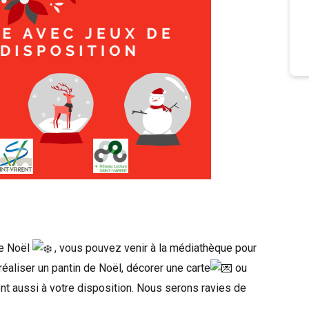
de Noël
, vous pouvez venir à la médiathèque pour
 réaliser un pantin de Noël, décorer une carte
ou
nt aussi à votre disposition. Nous serons ravies de