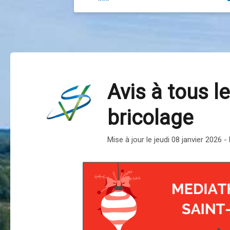
Avis à tous l
bricolage
Mise à jour le jeudi 08 janvier 2026