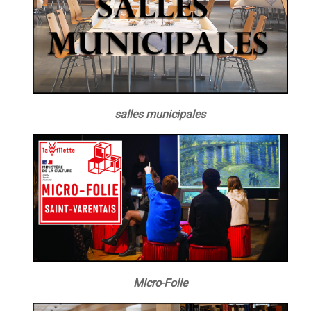
salles municipales
Micro-Folie