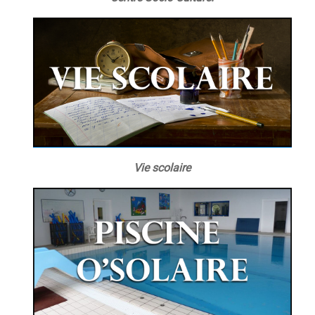
Vie scolaire