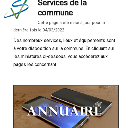
Services de la
commune
Cette page a été mise à jour pour la
dernière fois le 04/03/2022
Des nombreux services, lieux et équipements sont
à votre disposition sur la commune. En cliquant sur
les miniatures ci-dessous, vous accèderez aux
pages les concernant.