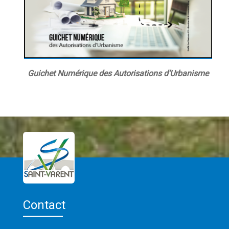
Guichet Numérique des Autorisations d’Urbanisme
Contact