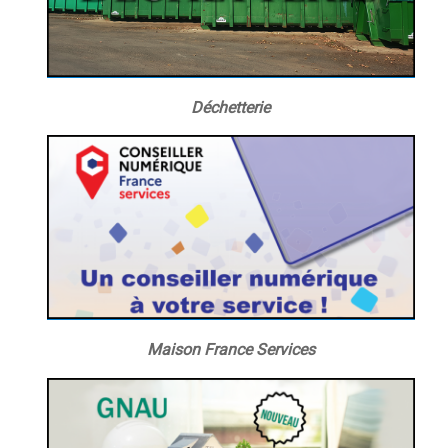
Déchetterie
Maison France Services