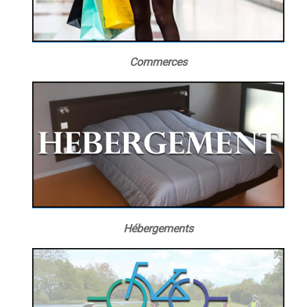
Commerces
Hébergements