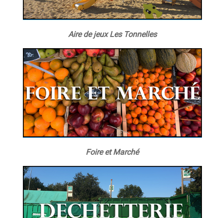
Aire de jeux Les Tonnelles
Foire et Marché