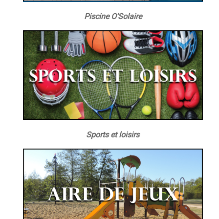
Piscine O’Solaire
Sports et loisirs