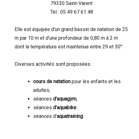
79330 Saint-Varent
Tél : 05 49 67 61 48
Elle est équipée d’un grand bassin de natation de 25
m par 10 m et d’une profondeur de 0,80 m à 2 m
dont la température est maintenue entre 29 et 30°.
Diverses activités sont proposées :
cours de natation
pour les enfants et les
adultes,
séances
d’aquagym
,
séances
d’aquabike
séances d’
aquatraining
.