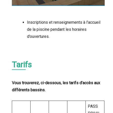
Inscriptions et renseignements à l’accueil
de la piscine pendant les horaires
d’ouvertures.
Tarifs
Vous trouverez, ci-dessous, les tarifs d’accès aux
différents bassins.
PASS