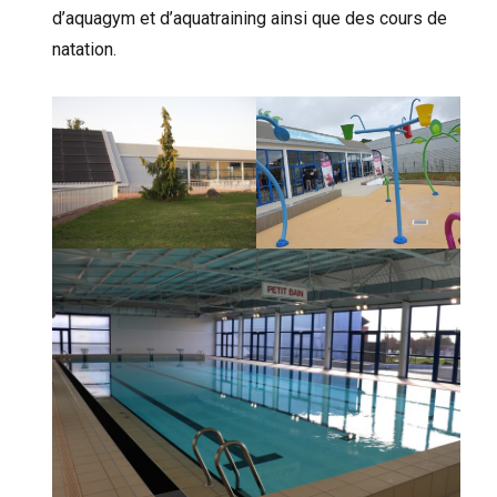
d’aquagym et d’aquatraining ainsi que des cours de
natation.