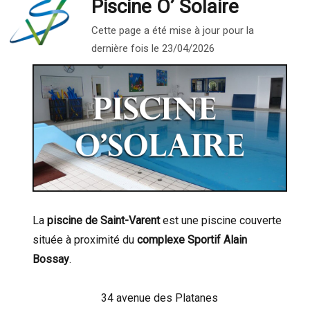
Piscine O’ Solaire
Cette page a été mise à jour pour la
dernière fois le 23/04/2026
La
piscine de Saint-Varent
est une piscine couverte
située à proximité du
complexe Sportif Alain
Bossay
.
34 avenue des Platanes