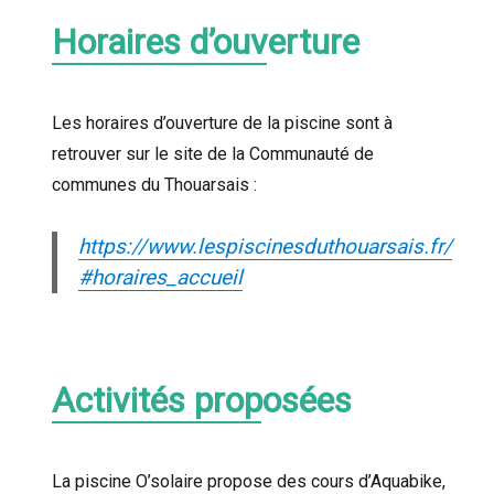
Horaires d’ouverture
Les horaires d’ouverture de la piscine sont à
retrouver sur le site de la Communauté de
communes du Thouarsais :
https://www.lespiscinesduthouarsais.fr/
#horaires_accueil
Activités proposées
La piscine O’solaire propose des cours d’Aquabike,