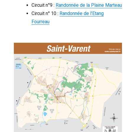
Circuit n°9 :
Randonnée de la Plaine Marteau
Circuit n° 10 :
Randonnée de l’Etang
Fourreau