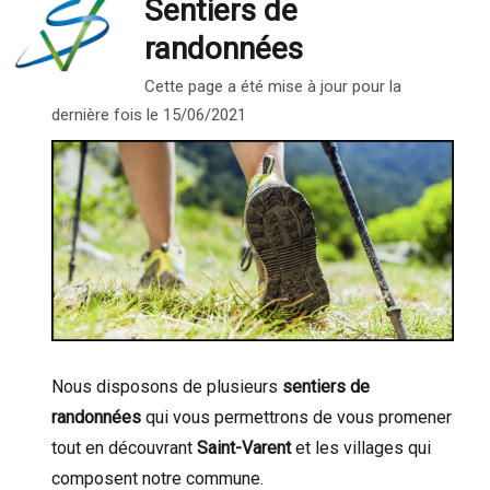
Sentiers de
randonnées
Cette page a été mise à jour pour la
dernière fois le 15/06/2021
Nous disposons de plusieurs
sentiers de
randonnées
qui vous permettrons de vous promener
tout en découvrant
Saint-Varent
et les villages qui
composent notre commune.