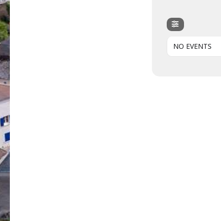
NO EVENTS