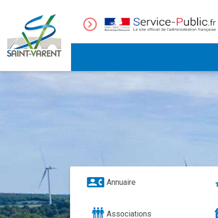
Annuaire
Associations