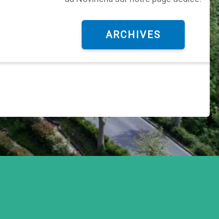
ARCHIVES