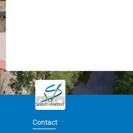
Contact