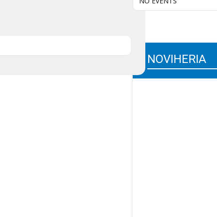
NO EVENTS
NOVIHERIA