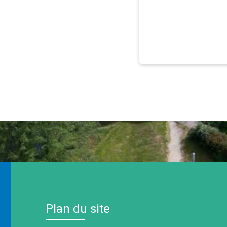
Plan du site