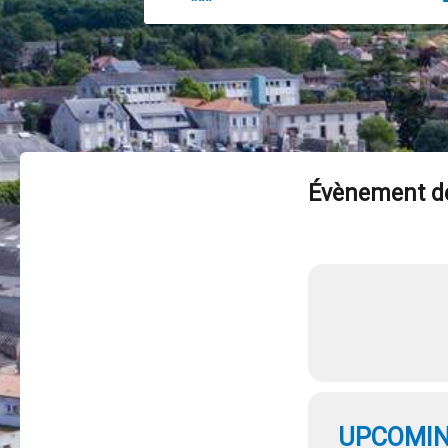
Évènement de
UPCOMIN