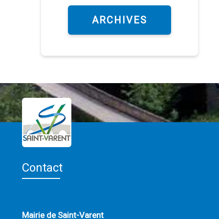
ARCHIVES
Contact
Mairie de Saint-Varent