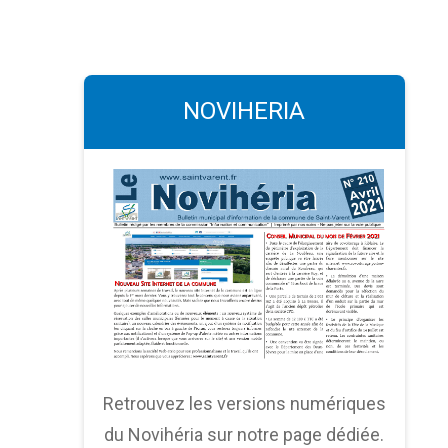
NOVIHERIA
Retrouvez les versions numériques
du Novihéria sur notre page dédiée.