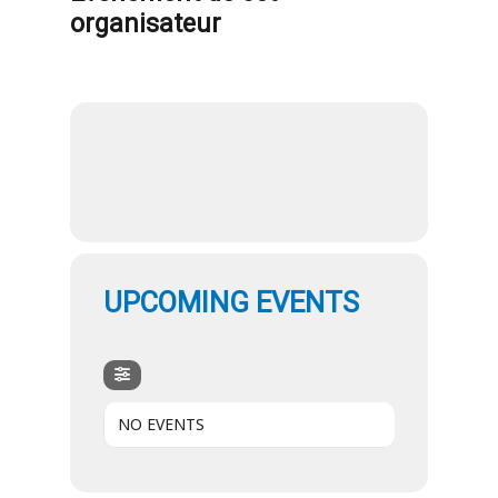
organisateur
UPCOMING EVENTS
NO EVENTS