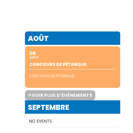
AOÛT
06
AOÛT
CONCOURS DE PÉTANQUE
CONCOURS DE PÉTANQUE
VOIR PLUS D'ÉVÈNEMENTS
SEPTEMBRE
NO EVENTS