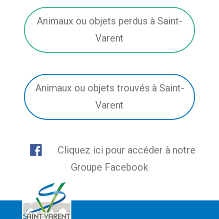
Animaux ou objets perdus à Saint-
Varent
Animaux ou objets trouvés à Saint-
Varent
Cliquez ici pour accéder à notre
Groupe Facebook