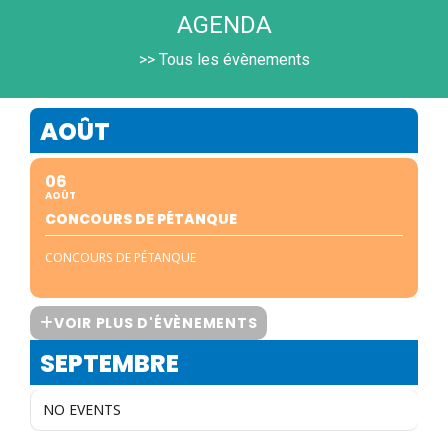
AGENDA
>> Tous les évènements
AOÛT
06
AOÛT
CONCOURS DE PÉTANQUE
CONCOURS DE PÉTANQUE
VOIR PLUS D'ÉVÈNEMENTS
SEPTEMBRE
NO EVENTS