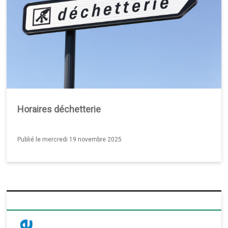
Horaires déchetterie
Publié le mercredi 19 novembre 2025