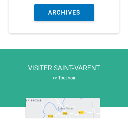
ARCHIVES
VISITER SAINT-VARENT
>> Tout voir