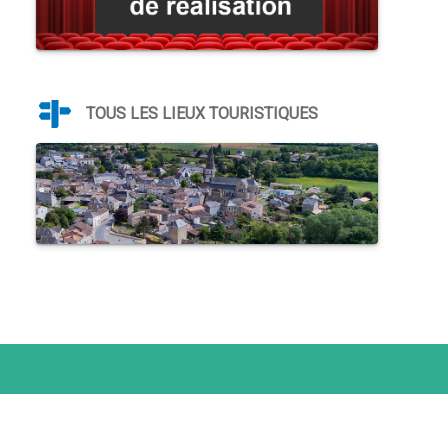
TOUS LES LIEUX TOURISTIQUES