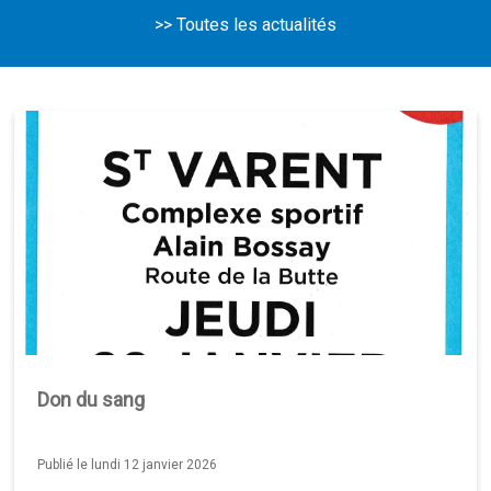
>> Toutes les actualités
Don du sang
Publié le lundi 12 janvier 2026