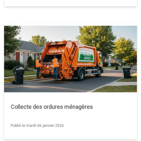
Collecte des ordures ménagères
Publié le mardi 06 janvier 2026