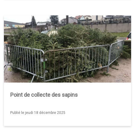
Point de collecte des sapins
Publié le jeudi 18 décembre 2025