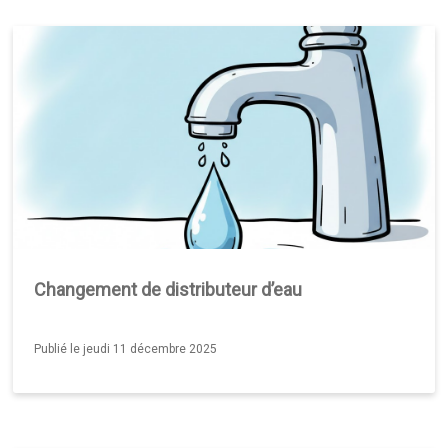
Changement de distributeur d’eau
Publié le jeudi 11 décembre 2025