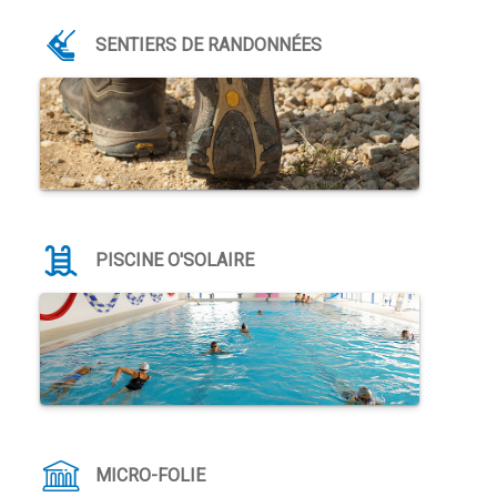
SENTIERS DE RANDONNÉES
PISCINE O'SOLAIRE
MICRO-FOLIE