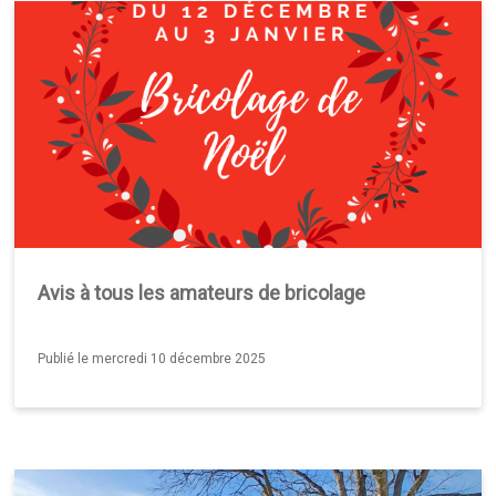
Avis à tous les amateurs de bricolage
Publié le mercredi 10 décembre 2025