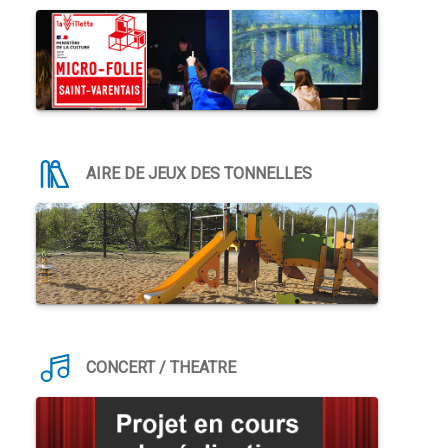
AIRE DE JEUX DES TONNELLES
CONCERT / THEATRE