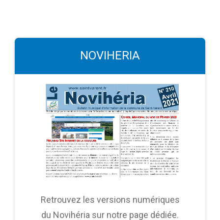
NOVIHERIA
Retrouvez les versions numériques
du Novihéria sur notre page dédiée.