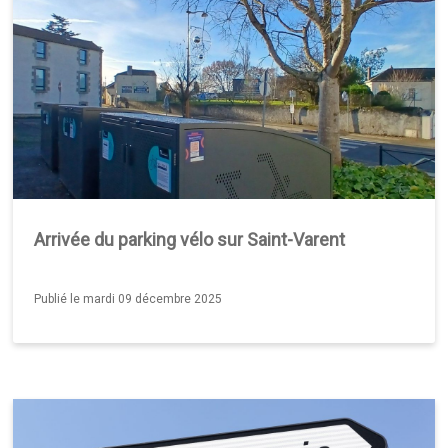
Arrivée du parking vélo sur Saint-Varent
Publié le mardi 09 décembre 2025