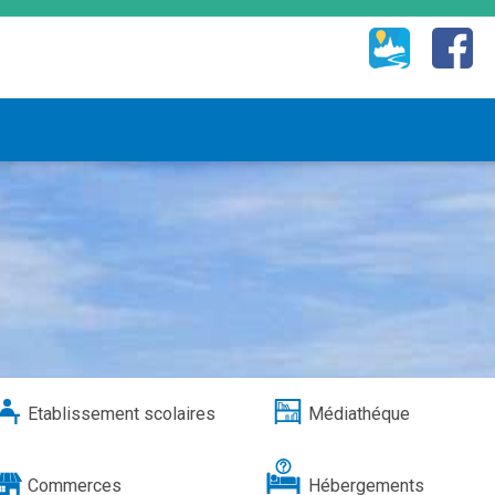
Etablissement scolaires
Médiathéque
Commerces
Hébergements