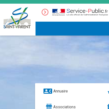
Annuaire
Associations