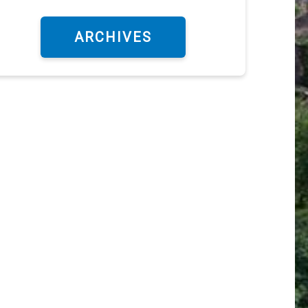
ARCHIVES