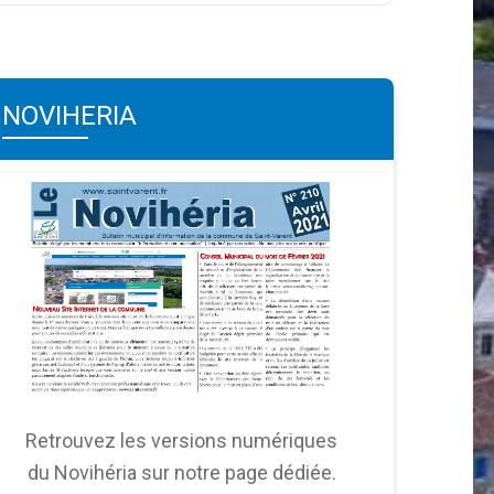
NOVIHERIA
Retrouvez les versions numériques
du Novihéria sur notre page dédiée.