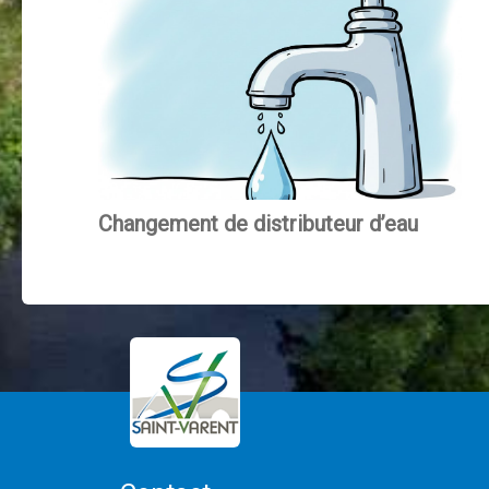
l’article
Changement de distributeur d’eau