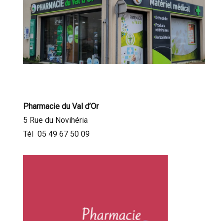
Pharmacie du Val d’Or
5 Rue du Novihéria
Tél 05 49 67 50 09