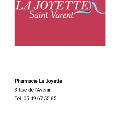
Pharmacie La Joyette
3 Rue de l’Avenir
Tél 05 49 67 55 85