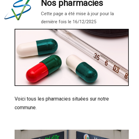
Nos pharmacies
Cette page a été mise à jour pour la
dernière fois le 16/12/2025
Voici tous les pharmacies situées sur notre
commune.