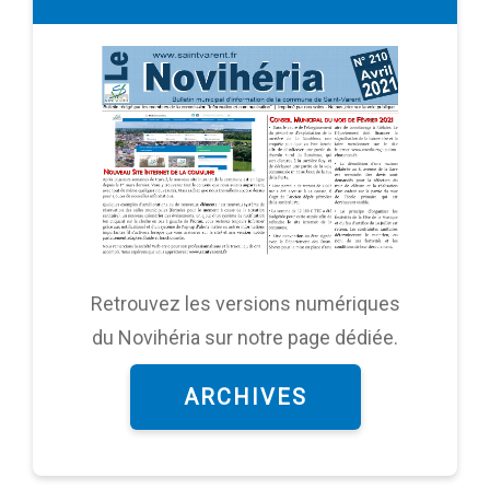
Retrouvez les versions numériques
du Novihéria sur notre page dédiée.
ARCHIVES