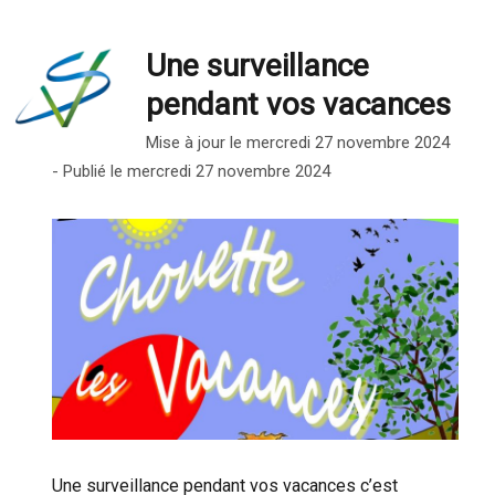
Une surveillance
pendant vos vacances
Mise à jour le mercredi 27 novembre 2024
- Publié le mercredi 27 novembre 2024
Une surveillance pendant vos vacances c’est