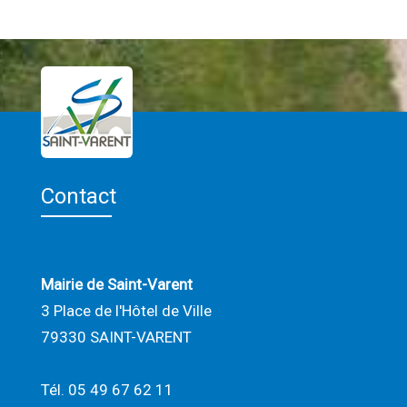
Contact
Mairie de Saint-Varent
3 Place de l'Hôtel de Ville
79330 SAINT-VARENT
Tél. 05 49 67 62 11